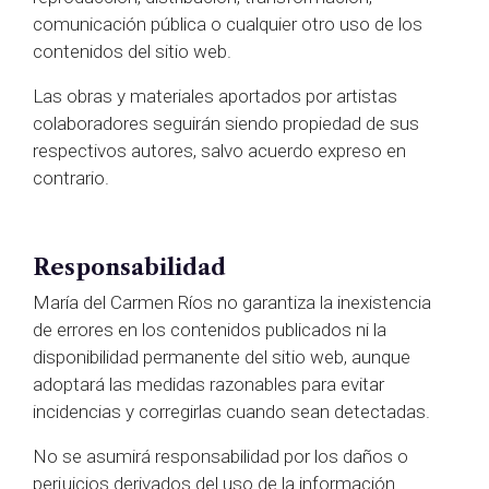
comunicación pública o cualquier otro uso de los
contenidos del sitio web.
Las obras y materiales aportados por artistas
colaboradores seguirán siendo propiedad de sus
respectivos autores, salvo acuerdo expreso en
contrario.
Responsabilidad
María del Carmen Ríos no garantiza la inexistencia
de errores en los contenidos publicados ni la
disponibilidad permanente del sitio web, aunque
adoptará las medidas razonables para evitar
incidencias y corregirlas cuando sean detectadas.
No se asumirá responsabilidad por los daños o
perjuicios derivados del uso de la información