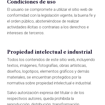
Condiciones de uso
El usuario se compromete a utilizar el sitio web de
conformidad con la legislación vigente, la buena fe y
el orden público, absteniéndose de realizar
actividades ilícitas o contrarias a los derechos e
intereses de terceros.
Propiedad intelectual e industrial
Todos los contenidos de este sitio web, incluyendo
textos, imágenes, fotografías, obras artísticas,
diseños, logotipos, elementos gráficos y demás
materiales, se encuentran protegidos por la
normativa sobre propiedad intelectual e industrial.
Salvo autorización expresa del titular o de los
respectivos autores, queda prohibida la
reproducción, distribución, transformación,