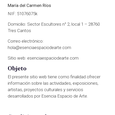
María del Carmen Ríos
NIF: 51076075k
Domicilio: Sector Escultores n° 2, local 1 – 28760
Tres Cantos
Correo electrónico:
hola@esenciaespaciodearte.com
Sitio web: esenciaespaciodearte.com
Objeto
El presente sitio web tiene como finalidad ofrecer
información sobre las actividades, exposiciones,
artistas, proyectos culturales y servicios
desarrollados por Esencia Espacio de Arte.