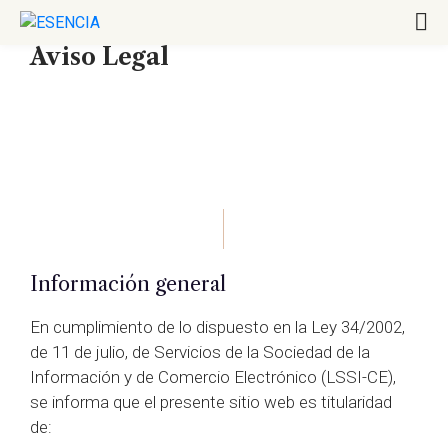
Aviso Legal
Información general
En cumplimiento de lo dispuesto en la Ley 34/2002,
de 11 de julio, de Servicios de la Sociedad de la
Información y de Comercio Electrónico (LSSI-CE),
se informa que el presente sitio web es titularidad
de: