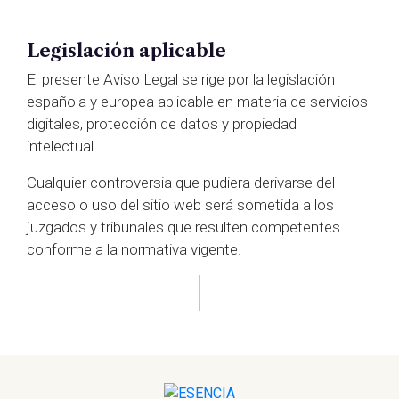
Legislación aplicable
El presente Aviso Legal se rige por la legislación
española y europea aplicable en materia de servicios
digitales, protección de datos y propiedad
intelectual.
Cualquier controversia que pudiera derivarse del
acceso o uso del sitio web será sometida a los
juzgados y tribunales que resulten competentes
conforme a la normativa vigente.