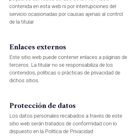
contenida en esta web ni por interrupciones del
servicio ocasionadas por causas ajenas al control
de la titular.
Enlaces externos
Este sitio web puede contener enlaces a páginas de
terceros. La titular no se responsabiliza de los
contenidos, políticas o prácticas de privacidad de
dichos sitios.
Protección de datos
Los datos personales recabados a través de este
sitio web serán tratados de conformidad con lo
dispuesto en la Política de Privacidad.