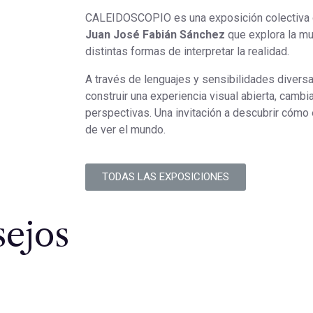
CALEIDOSCOPIO es una exposición colectiva
Juan José Fabián Sánchez
que explora la mul
distintas formas de interpretar la realidad.
A través de lenguajes y sensibilidades diversa
construir una experiencia visual abierta, cambi
perspectivas. Una invitación a descubrir cómo 
de ver el mundo.
TODAS LAS EXPOSICIONES
sejos