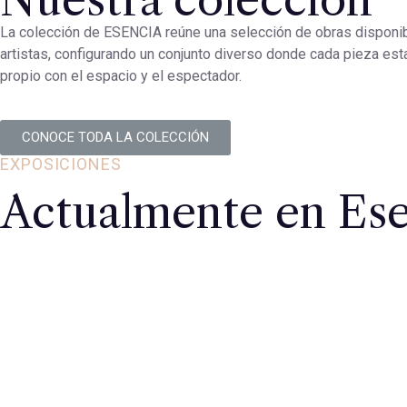
La colección de ESENCIA reúne una selección de obras disponib
artistas, configurando un conjunto diverso donde cada pieza est
propio con el espacio y el espectador.
CONOCE TODA LA COLECCIÓN
EXPOSICIONES
Actualmente en Ese