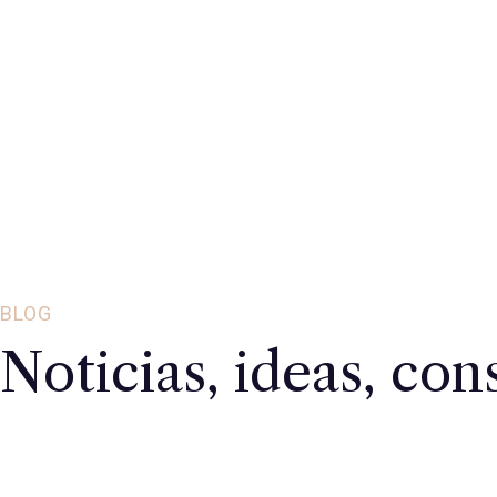
BLOG
Noticias, ideas, con