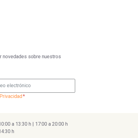
bir novedades sobre nuestros
 Privacidad
:00 a 13:30 h | 17:00 a 20:00 h
14:30 h