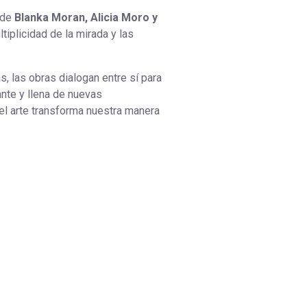
 de
Blanka Moran, Alicia Moro y
tiplicidad de la mirada y las
s, las obras dialogan entre sí para
ante y llena de nuevas
el arte transforma nuestra manera