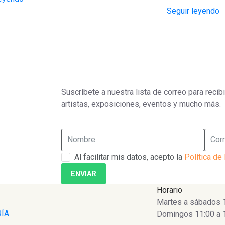
Seguir leyendo
Suscríbete a nuestra lista de correo para reci
artistas, exposiciones, eventos y mucho más.
Al facilitar mis datos, acepto la
Política de
ENVIAR
Horario
Martes a sábados 10
RÍA
Domingos 11:00 a 