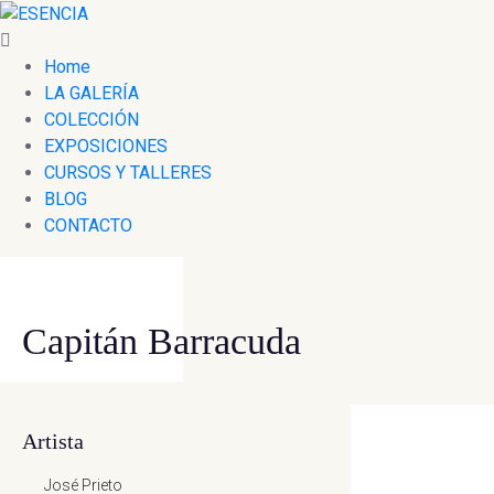
Home
LA GALERÍA
COLECCIÓN
EXPOSICIONES
CURSOS Y TALLERES
BLOG
CONTACTO
Capitán Barracuda
Artista
José Prieto