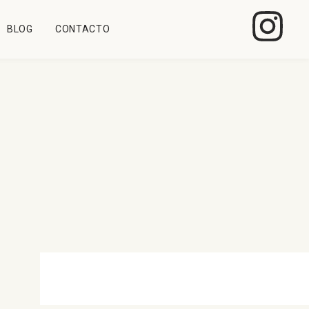
BLOG
CONTACTO
 del