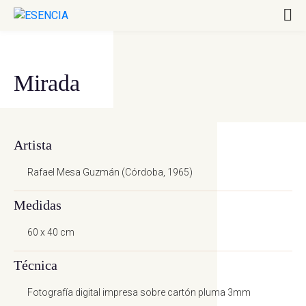
Mirada
Artista
Rafael Mesa Guzmán (Córdoba, 1965)
Medidas
60 x 40 cm
Técnica
Mirada
Fotografía digital impresa sobre cartón pluma 3mm