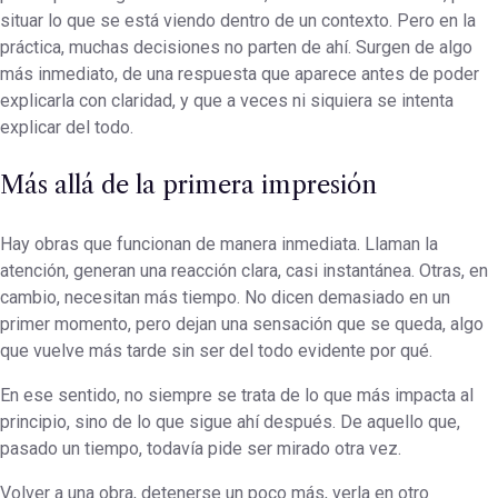
situar lo que se está viendo dentro de un contexto. Pero en la
práctica, muchas decisiones no parten de ahí. Surgen de algo
más inmediato, de una respuesta que aparece antes de poder
explicarla con claridad, y que a veces ni siquiera se intenta
explicar del todo.
Más allá de la primera impresión
Hay obras que funcionan de manera inmediata. Llaman la
atención, generan una reacción clara, casi instantánea. Otras, en
cambio, necesitan más tiempo. No dicen demasiado en un
primer momento, pero dejan una sensación que se queda, algo
que vuelve más tarde sin ser del todo evidente por qué.
En ese sentido, no siempre se trata de lo que más impacta al
principio, sino de lo que sigue ahí después. De aquello que,
pasado un tiempo, todavía pide ser mirado otra vez.
Volver a una obra, detenerse un poco más, verla en otro