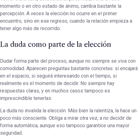
momento o en otro estado de ánimo, cambia bastante la
percepción. A veces la elección no ocurre en el primer
encuentro, sino en ese regreso, cuando la relación empieza a
tener algo más de recorrido.
La duda como parte de la elección
Dudar forma parte del proceso, aunque no siempre se viva con
comodidad. Aparecen preguntas bastante concretas: si encajará
en el espacio, si seguirá interesando con el tiempo, si
realmente es el momento de decidir. No siempre hay
respuestas claras, y en muchos casos tampoco es
imprescindible tenerlas.
La duda no invalida la elección. Más bien la ralentiza, la hace un
poco más consciente. Obliga a mirar otra vez, a no decidir de
forma automática, aunque eso tampoco garantice una mayor
seguridad.