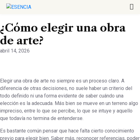
¿Cómo elegir una obra
de arte?
abril 14, 2026
Elegir una obra de arte no siempre es un proceso claro. A
diferencia de otras decisiones, no suele haber un criterio del
todo definido ni una forma evidente de saber cuándo una
elección es la adecuada. Más bien se mueve en un terreno algo
impreciso, entre lo que se percibe, lo que se intuye y aquello
que todavía no termina de entenderse.
Es bastante común pensar que hace falta cierto conocimiento
previo para elegir bien. Saber más, reconocer referencias, poder