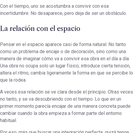
Con el tiempo, uno se acostumbra a convivir con esa
incertidumbre. No desaparece, pero deja de ser un obstáculo.
La relación con el espacio
Pensar en el espacio aparece casi de forma natural. No tanto
como un problema de encaje o de decoración, sino como una
manera de imaginar cómo va a convivir esa obra en el día a día.
Una obra no ocupa solo un lugar físico; introduce cierta tensión,
altera el ritmo, cambia ligeramente la forma en que se percibe lo
que la rodea.
A veces esa relación se ve clara desde el principio. Otras veces
no tanto, y se va descubriendo con el tiempo. Lo que en un
primer momento parecía encajar de una manera concreta puede
cambiar cuando la obra empieza a formar parte del entorno
habitual.
Por eso, más que buscar una integración perfecta, quizá tenga