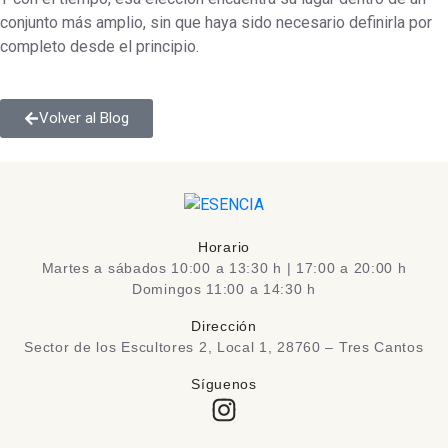
conjunto más amplio, sin que haya sido necesario definirla por
completo desde el principio.
Volver al Blog
Horario
Martes a sábados 10:00 a 13:30 h | 17:00 a 20:00 h
Domingos 11:00 a 14:30 h
Dirección
Sector de los Escultores 2, Local 1, 28760 – Tres Cantos
Síguenos