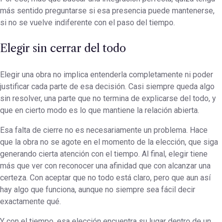
más sentido preguntarse si esa presencia puede mantenerse,
si no se vuelve indiferente con el paso del tiempo.
Elegir sin cerrar del todo
Elegir una obra no implica entenderla completamente ni poder
justificar cada parte de esa decisión. Casi siempre queda algo
sin resolver, una parte que no termina de explicarse del todo, y
que en cierto modo es lo que mantiene la relación abierta.
Esa falta de cierre no es necesariamente un problema. Hace
que la obra no se agote en el momento de la elección, que siga
generando cierta atención con el tiempo. Al final, elegir tiene
más que ver con reconocer una afinidad que con alcanzar una
certeza. Con aceptar que no todo está claro, pero que aun así
hay algo que funciona, aunque no siempre sea fácil decir
exactamente qué.
Y con el tiempo, esa elección encuentra su lugar dentro de un